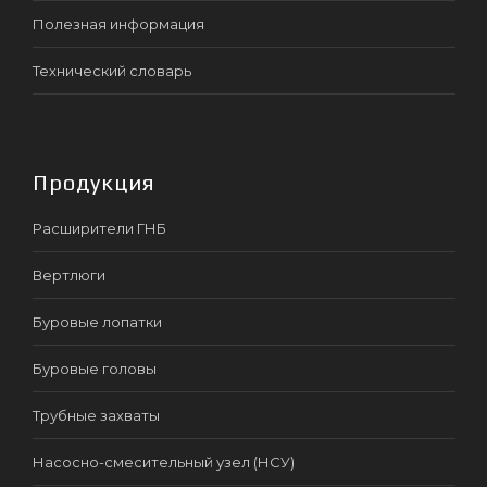
Полезная информация
Технический словарь
Продукция
Расширители ГНБ
Вертлюги
Буровые лопатки
Буровые головы
Трубные захваты
Насосно-смесительный узел (НСУ)