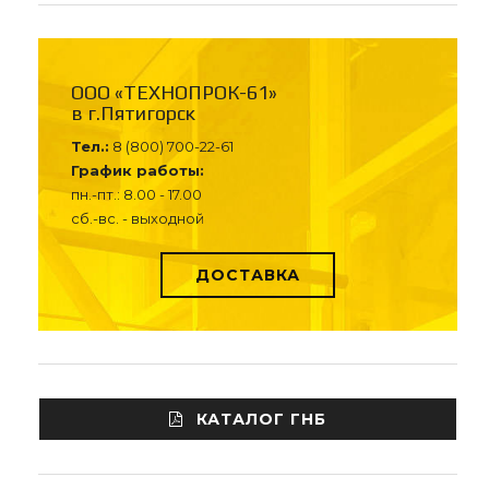
ООО «ТЕХНОПРОК-61»
в г.Пятигорск
Тел.:
8 (800) 700-22-61
График работы:
пн.-пт.: 8.00 - 17.00
сб.-вс. - выходной
ДОСТАВКА
КАТАЛОГ ГНБ