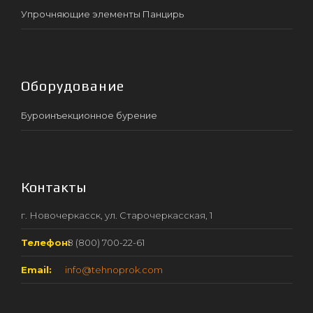
Упрочняющие элементы Панцирь
Оборудование
Буроинъекционное бурение
Контакты
г. Новочеркасск, ул. Старочеркасская, 1
Телефон:
8 (800) 700-22-61
Email:
info@tehnoprok.com