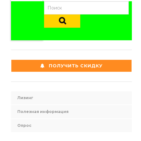
ПОЛУЧИТЬ СКИДКУ
Лизинг
Полезная информация
Опрос