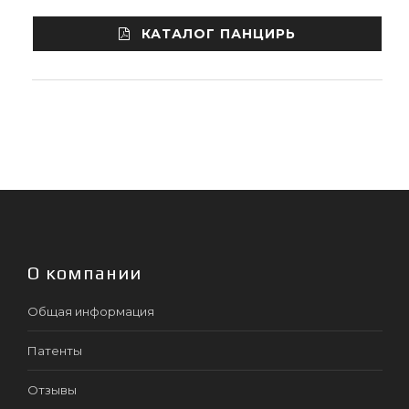
КАТАЛОГ ПАНЦИРЬ
О компании
Общая информация
Патенты
Отзывы