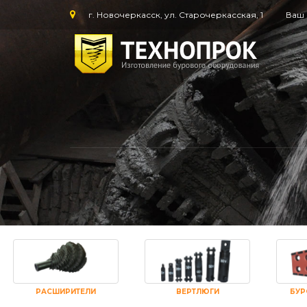
г. Новочеркасск, ул. Старочеркасская, 1
Ваш 
РАСШИРИТЕЛИ
ВЕРТЛЮГИ
БУР