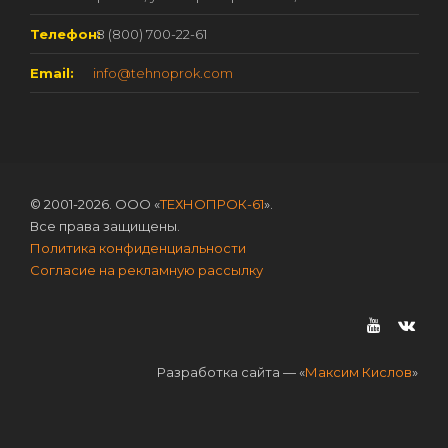
Телефон:
8 (800) 700-22-61
Email:
info@tehnoprok.com
© 2001-2026. ООО «
ТЕХНОПРОК-61
».
Все права защищены.
Политика конфиденциальности
Согласие на рекламную рассылку
Разработка сайта — «
Максим Кислов
»