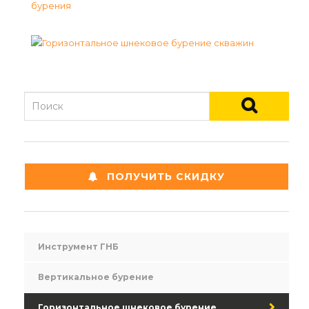
ПОЛУЧИТЬ СКИДКУ
Инструмент ГНБ
Вертикальное бурение
Горизонтальное шнековое бурение