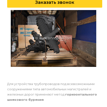
Заказать звонок
Для устройства трубопроводов под всевозможными
сооружениями типа автомобильных магистралей и
железных дорог применяют метод
горизонтального
шнекового бурения
.