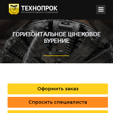
ГОРИЗОНТАЛЬНОЕ ШНЕКОВОЕ
БУРЕНИЕ
Оформить заказ
Спросить специалиста