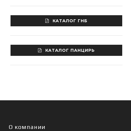
КАТАЛОГ ГНБ
КАТАЛОГ ПАНЦИРЬ
О компании