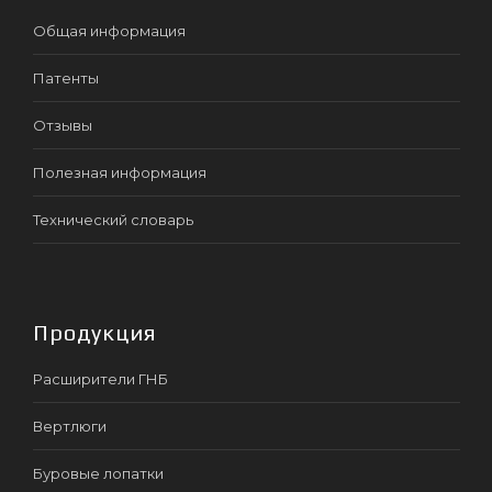
Общая информация
Патенты
Отзывы
Полезная информация
Технический словарь
Продукция
Расширители ГНБ
Вертлюги
Буровые лопатки