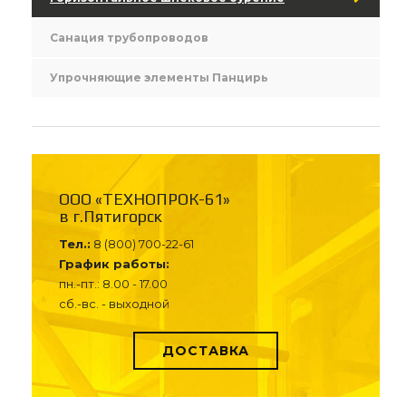
Санация трубопроводов
Упрочняющие элементы Панцирь
ООО «ТЕХНОПРОК-61»
в г.Пятигорск
Тел.:
8 (800) 700-22-61
График работы:
пн.-пт.: 8.00 - 17.00
сб.-вс. - выходной
ДОСТАВКА