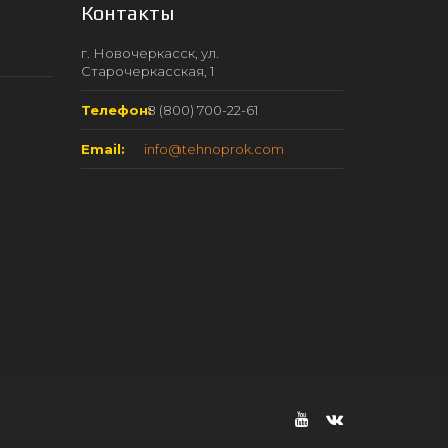
Контакты
г. Новочеркасск, ул.
Старочеркасская, 1
Телефон:
8 (800) 700-22-61
Email:
info@tehnoprok.com