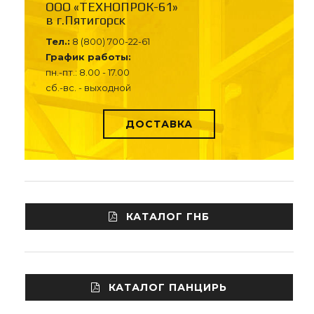
ООО «ТЕХНОПРОК-61»
в г.Пятигорск
Тел.:
8 (800) 700-22-61
График работы:
пн.-пт.: 8.00 - 17.00
сб.-вс. - выходной
ДОСТАВКА
КАТАЛОГ ГНБ
КАТАЛОГ ПАНЦИРЬ