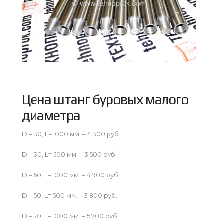
Цена штанг буровых малого
диаметра
D – 30, L= 1000 мм. – 4 300 руб.
D – 30, L= 500 мм. – 3 500 руб.
D – 50, L= 1000 мм. – 4 900 руб.
D – 50, L= 500 мм. – 3 800 руб.
D – 70, L= 1000 мм. – 5 700 руб.