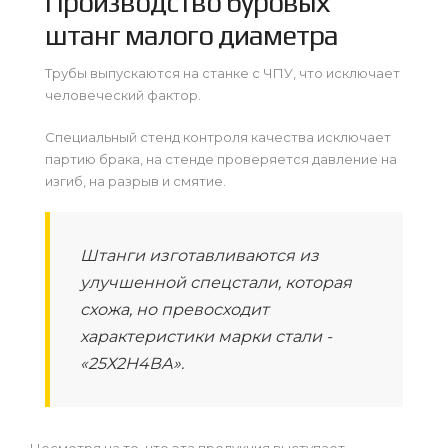
Производство буровых
штанг малого диаметра
Трубы выпускаются на станке с ЧПУ, что исключает
человеческий фактор.
Специальный стенд контроля качества исключает
партию брака, на стенде проверяется давление на
изгиб, на разрыв и смятие.
Штанги изготавливаются из
улучшенной спецстали, которая
схожа, но превосходит
характеристики марки стали -
«25Х2Н4ВА».