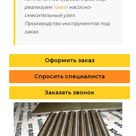
реализуем
такой
насосно-
смесительный узел.
Производство инструментов под
заказ.
Оформить заказ
Спросить специалиста
Заказать звонок