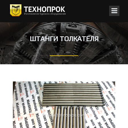
ШТАНГИ ТОЛКАТЕЛЯ