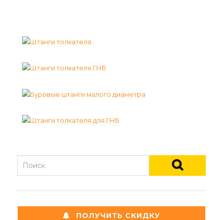
ПОЛУЧИТЬ СКИДКУ