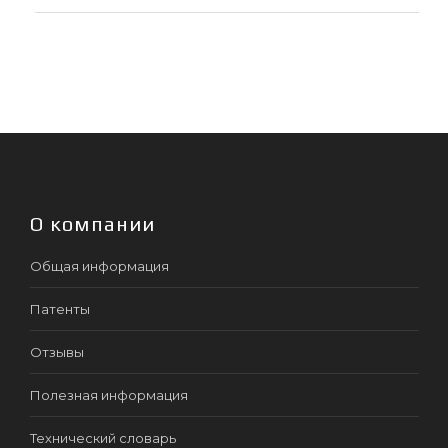
О компании
Общая информация
Патенты
Отзывы
Полезная информация
Технический словарь