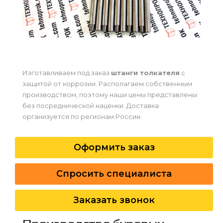
Изготавливаем под заказ
штанги толкателя
с
защитой от коррозии. Располагаем собственным
производством, поэтому наши цены представлены
без посреднической наценки. Доставка
организуется по регионам России.
Оформить заказ
Спросить специалиста
Заказать звонок