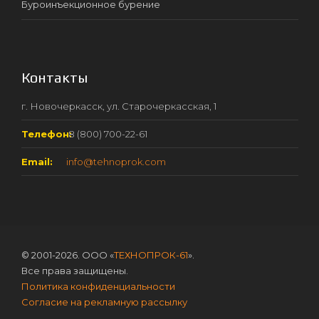
Буроинъекционное бурение
Контакты
г. Новочеркасск, ул. Старочеркасская, 1
Телефон:
8 (800) 700-22-61
Email:
info@tehnoprok.com
© 2001-2026. ООО «
ТЕХНОПРОК-61
».
Все права защищены.
Политика конфиденциальности
Согласие на рекламную рассылку