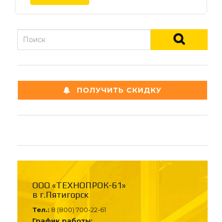
ПОЛУЧИТЬ СКИДКУ
ООО «ТЕХНОПРОК-61»
в г.Пятигорск
Тел.:
8 (800) 700-22-61
График работы: