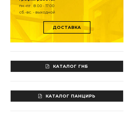
пн.-пт.: 8.00 - 17.00
сб.-вс. - выходной
ДОСТАВКА
КАТАЛОГ ГНБ
КАТАЛОГ ПАНЦИРЬ