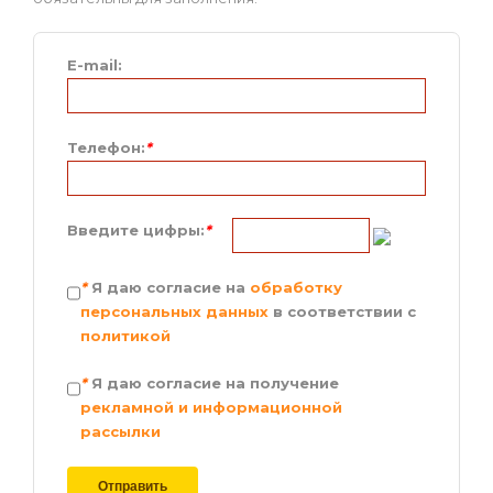
E-mail:
Телефон:
*
Введите цифры:
*
*
Я даю согласие на
обработку
персональных данных
в соответствии с
политикой
*
Я даю согласие на получение
рекламной и информационной
рассылки