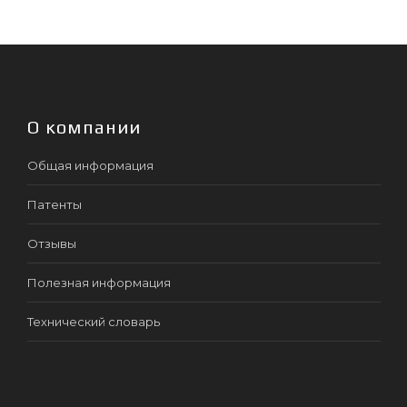
О компании
Общая информация
Патенты
Отзывы
Полезная информация
Технический словарь