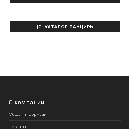
КАТАЛОГ ПАНЦИРЬ
О компании
Общая информация
Патенты