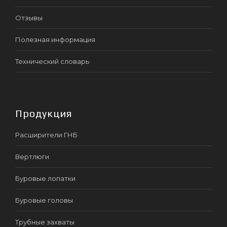
Отзывы
Полезная информация
Технический словарь
Продукция
Расширители ГНБ
Вертлюги
Буровые лопатки
Буровые головы
Трубные захваты