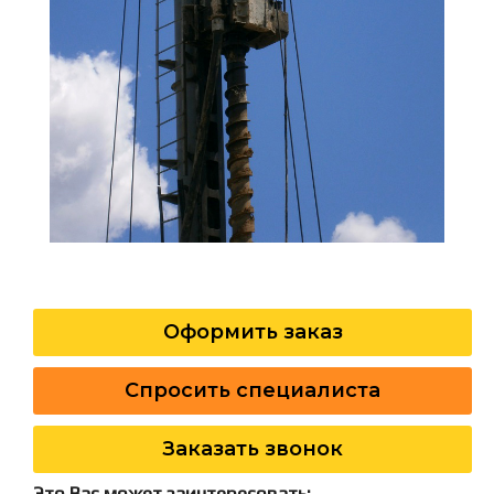
Оформить заказ
Спросить специалиста
Заказать звонок