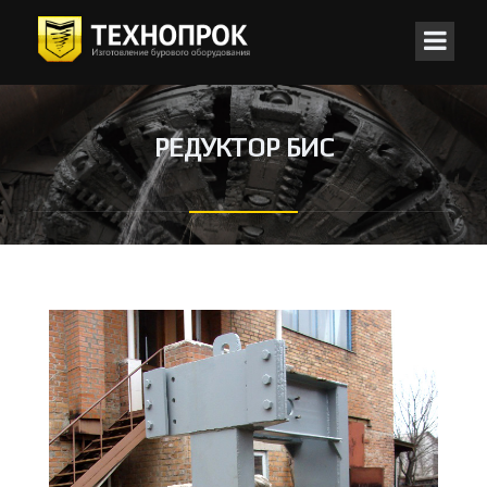
РЕДУКТОР БИС