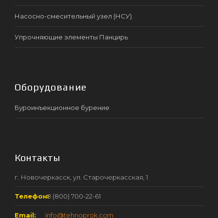
Насосно-смесительный узел (НСУ)
Упрочняющие элементы Панцирь
Оборудование
Буроинъекционное бурение
Контакты
г. Новочеркасск, ул. Старочеркасская, 1
Телефон:
8 (800) 700-22-61
Email:
info@tehnoprok.com